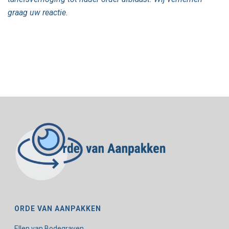
graag uw reactie.
ORDE VAN AANPAKKEN
Ellen van Bodegraven