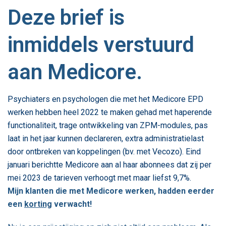
Deze brief is
inmiddels verstuurd
aan Medicore.
Psychiaters en psychologen die met het Medicore EPD
werken hebben heel 2022 te maken gehad met haperende
functionaliteit, trage ontwikkeling van ZPM-modules, pas
laat in het jaar kunnen declareren, extra administratielast
door ontbreken van koppelingen (bv. met Vecozo). Eind
januari berichtte Medicore aan al haar abonnees dat zij per
mei 2023 de tarieven verhoogt met maar liefst 9,7%.
Mijn klanten die met Medicore werken, hadden eerder
een
korting
verwacht!