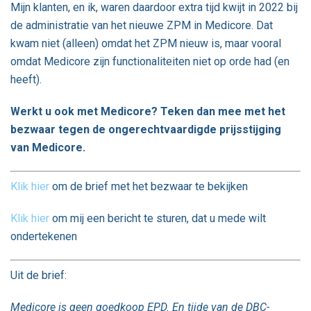
Mijn klanten, en ik, waren daardoor extra tijd kwijt in 2022 bij
de administratie van het nieuwe ZPM in Medicore. Dat
kwam niet (alleen) omdat het ZPM nieuw is, maar vooral
omdat Medicore zijn functionaliteiten niet op orde had (en
heeft).
Werkt u ook met Medicore? Teken dan mee met het
bezwaar tegen de ongerechtvaardigde prijsstijging
van Medicore.
Klik hier
om de brief met het bezwaar te bekijken
Klik hier
om mij een bericht te sturen, dat u mede wilt
ondertekenen
Uit de brief:
Medicore is geen goedkoop EPD. En tijde van de DBC-